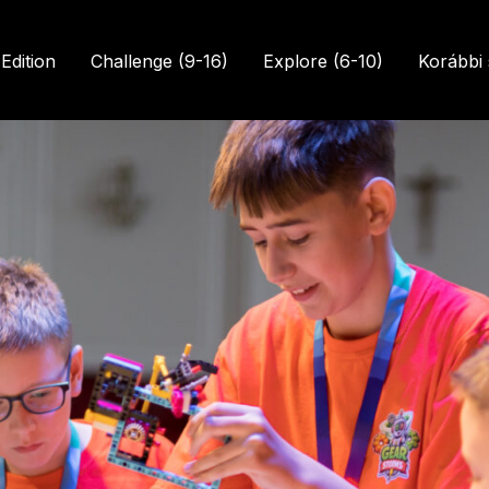
Edition
Challenge (9-16)
Explore (6-10)
Korábbi