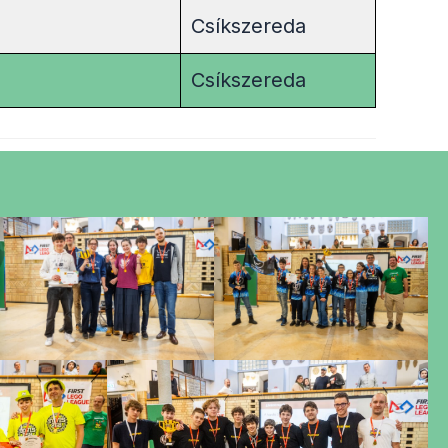
Csíkszereda
Csíkszereda